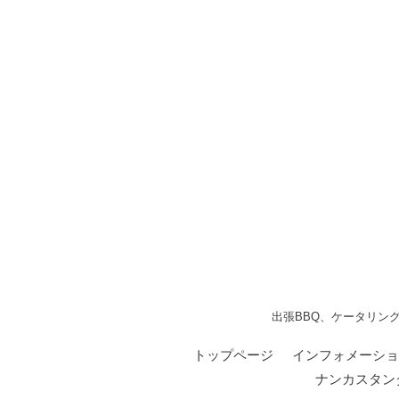
出張BBQ、ケータリン
トップページ
インフォメーショ
ナンカスタン