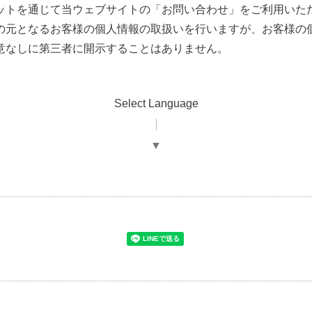
ットを通じて当ウェブサイトの「お問い合わせ」をご利用いた
の元となるお客様の個人情報の取扱いを行いますが、お客様の
意なしに第三者に開示することはありません。
Select Language
▼