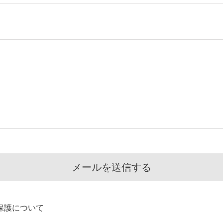
保護について