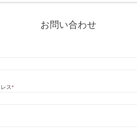
お問い合わせ
ドレス
*