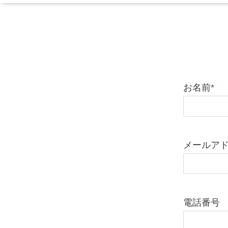
お名前
*
メールア
電話番号