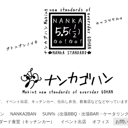
グ、 イベント出店、キッチンカー、仕出し弁当、飲食店などなどやっていま
ン
NANKA2BAN
SUN%（出張BBQ・出張BAR・ケータリン
ダード食堂（キッチンカー）
イベント出店
オフィス
お問