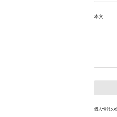
本文
個人情報の