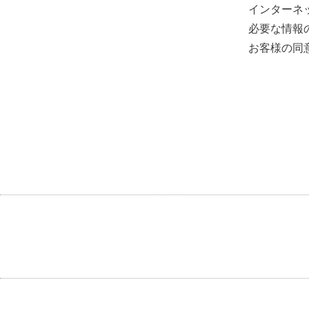
インターネ
必要な情報
お客様の同