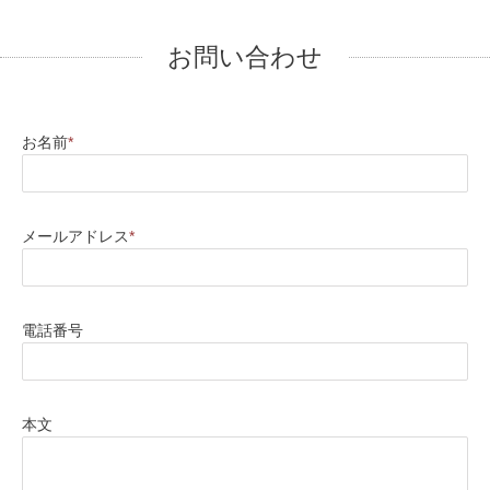
お問い合わせ
お名前
*
メールアドレス
*
電話番号
本文